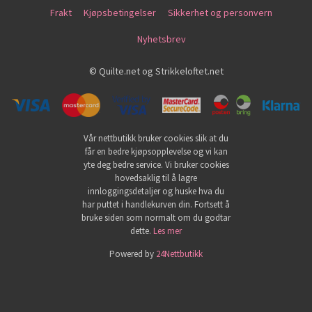
Frakt
Kjøpsbetingelser
Sikkerhet og personvern
Nyhetsbrev
© Quilte.net og Strikkeloftet.net
Vår nettbutikk bruker cookies slik at du
får en bedre kjøpsopplevelse og vi kan
yte deg bedre service. Vi bruker cookies
hovedsaklig til å lagre
innloggingsdetaljer og huske hva du
har puttet i handlekurven din. Fortsett å
bruke siden som normalt om du godtar
dette.
Les mer
Powered by
24Nettbutikk