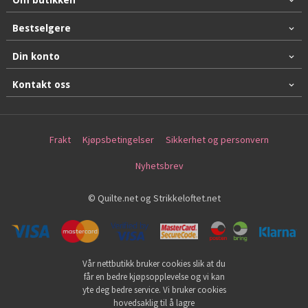
Om butikken
Bestselgere
Din konto
Kontakt oss
Frakt
Kjøpsbetingelser
Sikkerhet og personvern
Nyhetsbrev
© Quilte.net og Strikkeloftet.net
Vår nettbutikk bruker cookies slik at du
får en bedre kjøpsopplevelse og vi kan
yte deg bedre service. Vi bruker cookies
hovedsaklig til å lagre