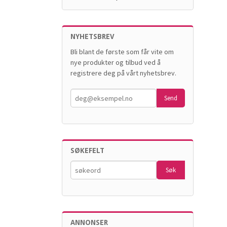
NYHETSBREV
Bli blant de første som får vite om
nye produkter og tilbud ved å
registrere deg på vårt nyhetsbrev.
SØKEFELT
ANNONSER