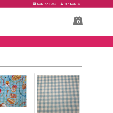
KONTAKT OSS
MIN KONTO
0