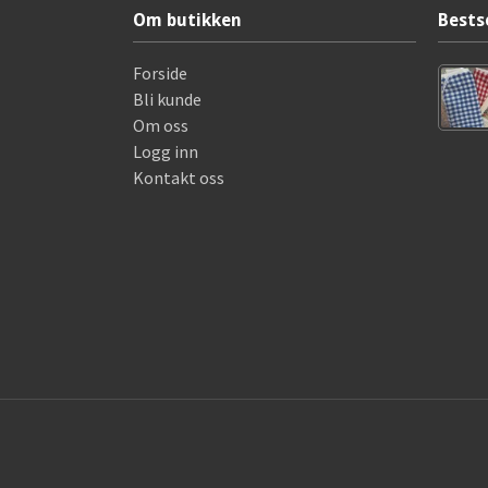
Om butikken
Bests
Forside
Bli kunde
Om oss
Logg inn
Kontakt oss