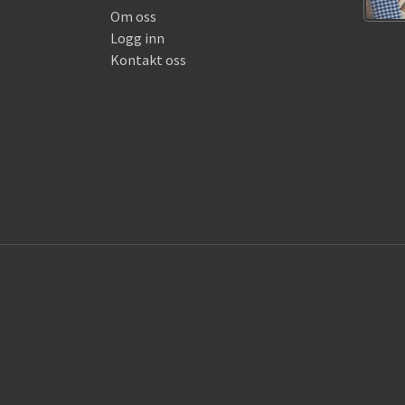
Om oss
Logg inn
Kontakt oss