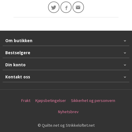
Om butikken
Bestselgere
Din konto
Kontakt oss
Frakt
Kjøpsbetingelser
Sikkerhet og personvern
Nyhetsbrev
© Quilte.net og Strikkeloftet.net