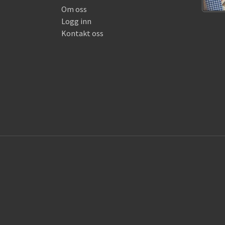
Om oss
Logg inn
Kontakt oss