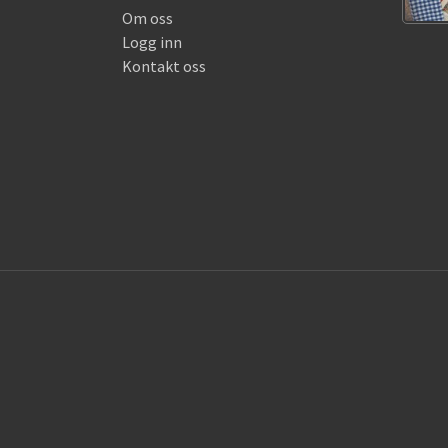
Om oss
Logg inn
Kontakt oss