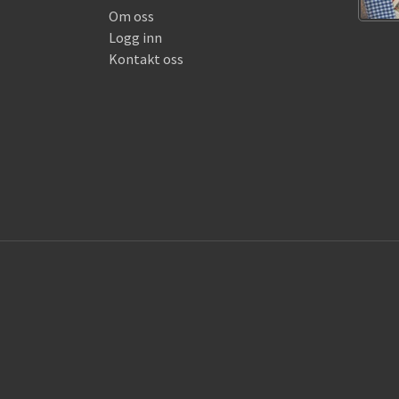
Om oss
Logg inn
Kontakt oss