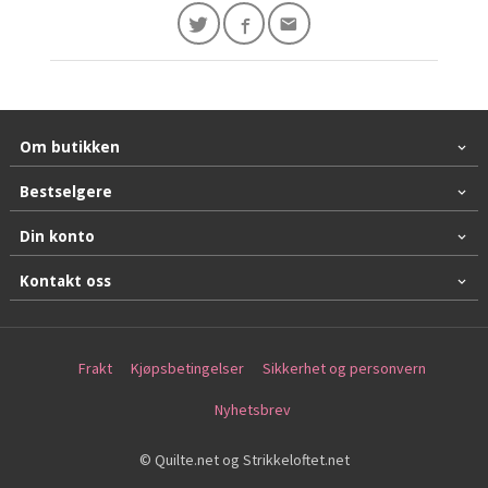
Om butikken
Bestselgere
Din konto
Kontakt oss
Frakt
Kjøpsbetingelser
Sikkerhet og personvern
Nyhetsbrev
© Quilte.net og Strikkeloftet.net