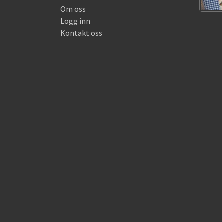
Om oss
Logg inn
Kontakt oss