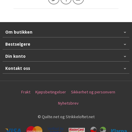
Om butikken
Bestselgere
Din konto
Kontakt oss
Frakt
Kjøpsbetingelser
Sikkerhet og personvern
Nyhetsbrev
© Quilte.net og Strikkeloftet.net