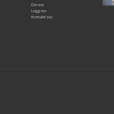
Om oss
Logg inn
Kontakt oss