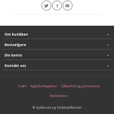
Om butikken
Bestselgere
Din konto
Kontakt oss
Frakt
Kjøpsbetingelser
Sikkerhet og personvern
Nyhetsbrev
© Quilte.net og Strikkeloftet.net