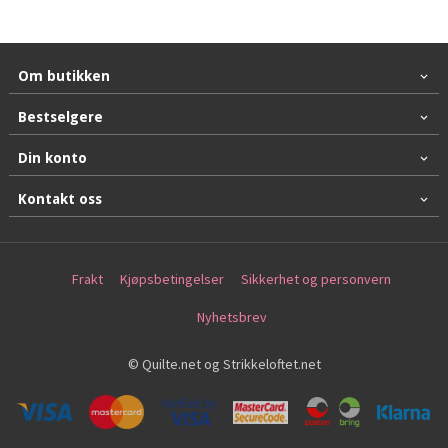
Om butikken
Bestselgere
Din konto
Kontakt oss
Frakt
Kjøpsbetingelser
Sikkerhet og personvern
Nyhetsbrev
© Quilte.net og Strikkeloftet.net