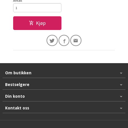
Antall
Kjøp
Om butikken
Bestselgere
Din konto
Kontakt oss