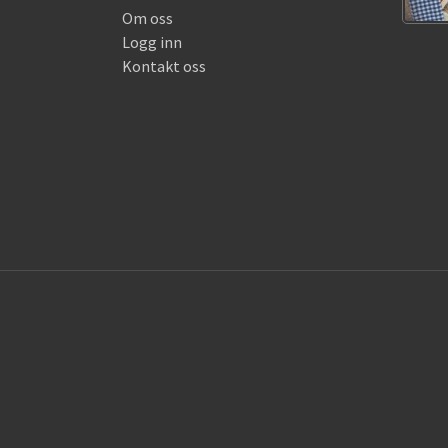
Om oss
Logg inn
Kontakt oss