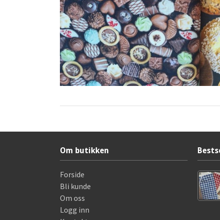
Om butikken
Bests
Forside
Bli kunde
Om oss
Logg inn