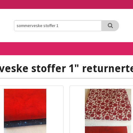
eske stoffer 1" returnerte