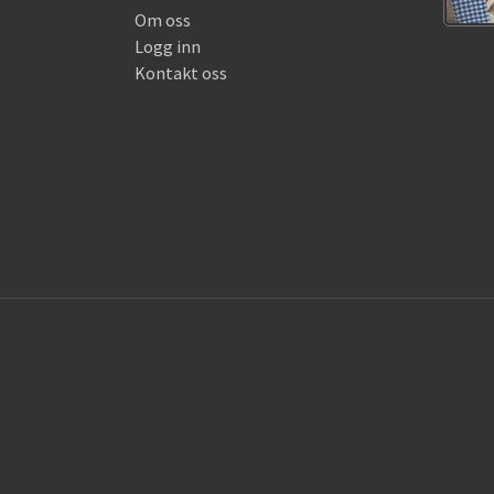
Om oss
Logg inn
Kontakt oss