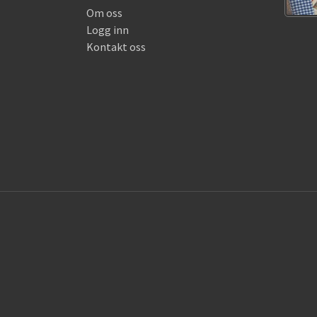
Om oss
Logg inn
Kontakt oss