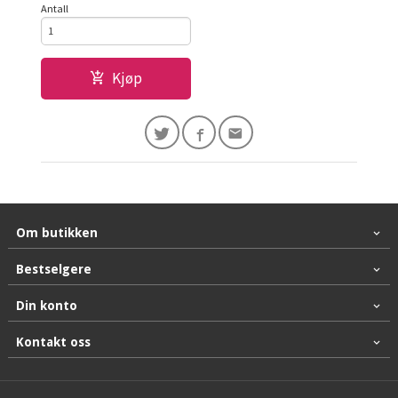
Antall
Kjøp
Om butikken
Bestselgere
Din konto
Kontakt oss