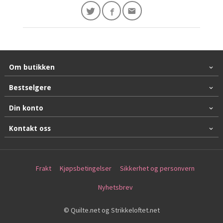
Om butikken
Bestselgere
Din konto
Kontakt oss
Frakt
Kjøpsbetingelser
Sikkerhet og personvern
Nyhetsbrev
© Quilte.net og Strikkeloftet.net