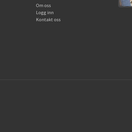
Om oss
Logg inn
Kontakt oss