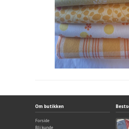
Om butikken
Bests
Forside
Bli kunde