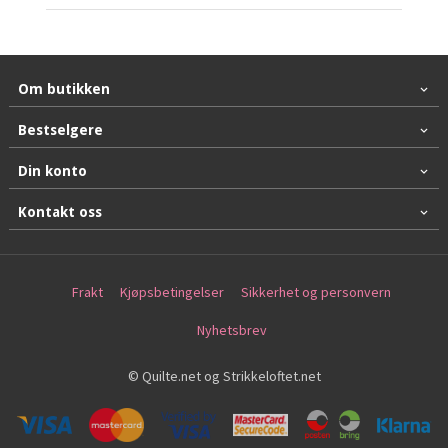
Om butikken
Bestselgere
Din konto
Kontakt oss
Frakt
Kjøpsbetingelser
Sikkerhet og personvern
Nyhetsbrev
© Quilte.net og Strikkeloftet.net