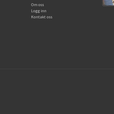
Om oss
Logg inn
Kontakt oss