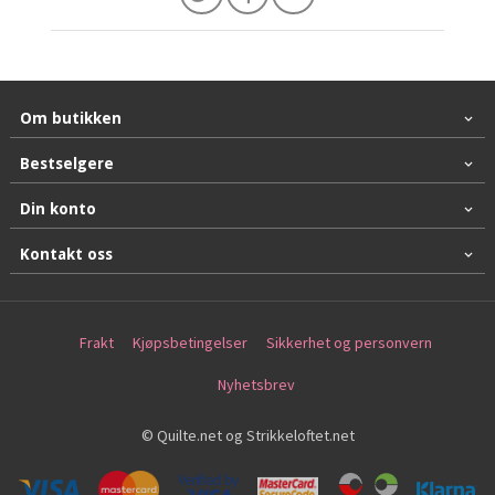
Om butikken
Bestselgere
Din konto
Kontakt oss
Frakt
Kjøpsbetingelser
Sikkerhet og personvern
Nyhetsbrev
© Quilte.net og Strikkeloftet.net