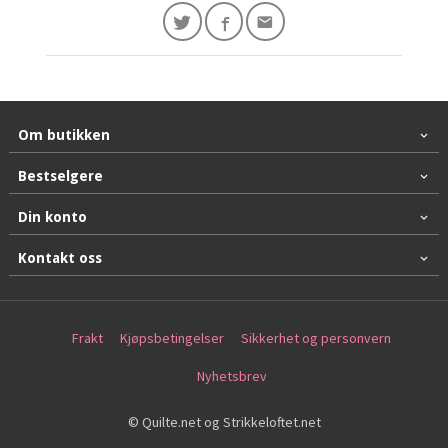
Om butikken
Bestselgere
Din konto
Kontakt oss
Frakt
Kjøpsbetingelser
Sikkerhet og personvern
Nyhetsbrev
© Quilte.net og Strikkeloftet.net