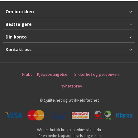
Om butikken
Bestselgere
Din konto
Kontakt oss
Frakt
Kjøpsbetingelser
Sikkerhet og personvern
Nyhetsbrev
© Quilte.net og Strikkeloftet.net
Vår nettbutikk bruker cookies slik at du
får en bedre kjøpsopplevelse og vi kan