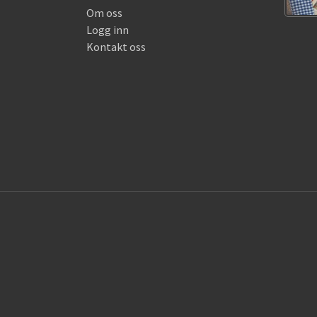
Om oss
Logg inn
Kontakt oss