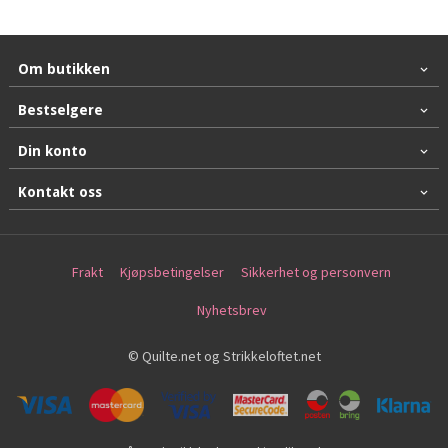
Om butikken
Bestselgere
Din konto
Kontakt oss
Frakt
Kjøpsbetingelser
Sikkerhet og personvern
Nyhetsbrev
© Quilte.net og Strikkeloftet.net