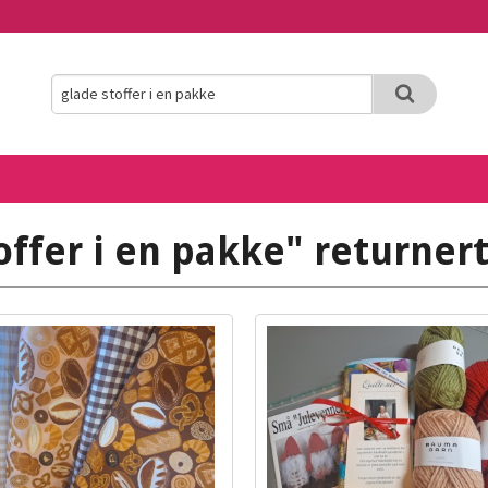
offer i en pakke" returnert