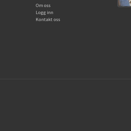
Om oss
Logg inn
Kontakt oss