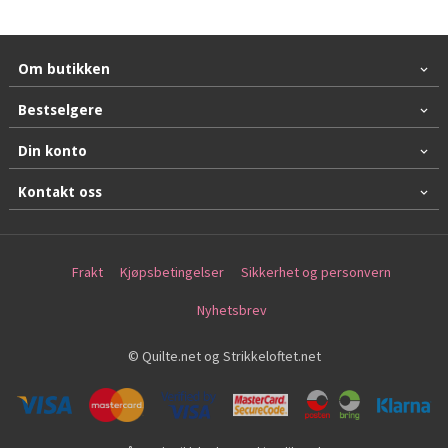
Om butikken
Bestselgere
Din konto
Kontakt oss
Frakt
Kjøpsbetingelser
Sikkerhet og personvern
Nyhetsbrev
© Quilte.net og Strikkeloftet.net