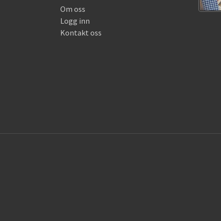
Om oss
Logg inn
Kontakt oss