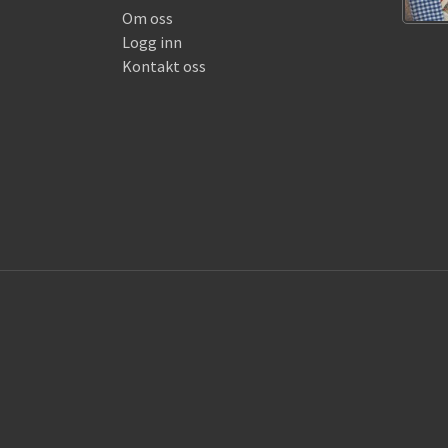
Om oss
Logg inn
Kontakt oss