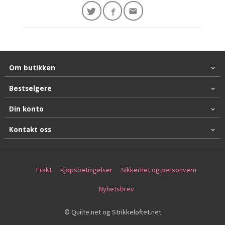
Om butikken
Bestselgere
Din konto
Kontakt oss
Frakt
Kjøpsbetingelser
Sikkerhet og personvern
Nyhetsbrev
© Quilte.net og Strikkeloftet.net