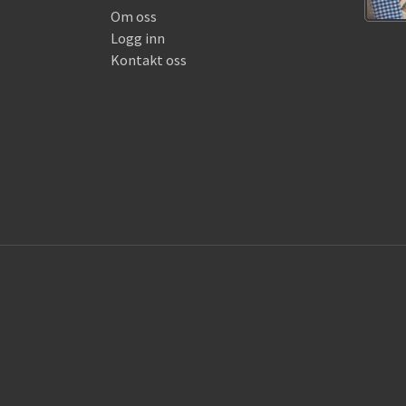
Om oss
Logg inn
Kontakt oss