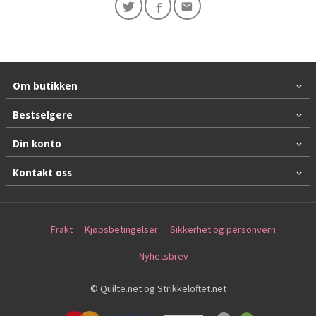
Om butikken
Bestselgere
Din konto
Kontakt oss
Frakt
Kjøpsbetingelser
Sikkerhet og personvern
Nyhetsbrev
© Quilte.net og Strikkeloftet.net