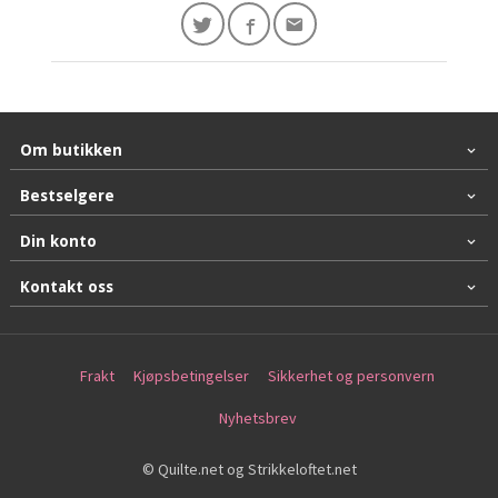
Om butikken
Bestselgere
Din konto
Kontakt oss
Frakt
Kjøpsbetingelser
Sikkerhet og personvern
Nyhetsbrev
© Quilte.net og Strikkeloftet.net