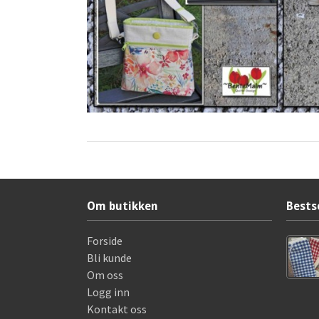
Om butikken
Bests
Forside
Bli kunde
Om oss
Logg inn
Kontakt oss