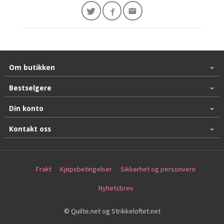
Om butikken
Bestselgere
Din konto
Kontakt oss
Frakt
Kjøpsbetingelser
Sikkerhet og personvern
Nyhetsbrev
© Quilte.net og Strikkeloftet.net