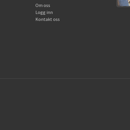
Om oss
Logg inn
Kontakt oss