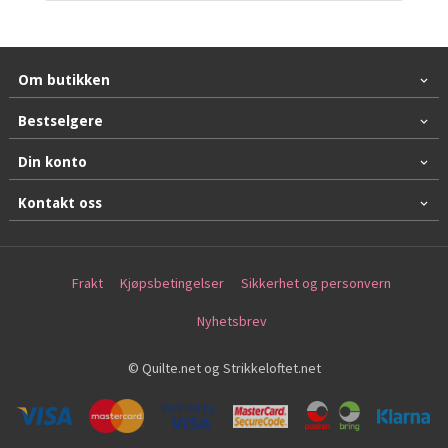
Om butikken
Bestselgere
Din konto
Kontakt oss
Frakt
Kjøpsbetingelser
Sikkerhet og personvern
Nyhetsbrev
© Quilte.net og Strikkeloftet.net