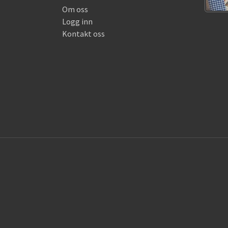
Om oss
Logg inn
Kontakt oss